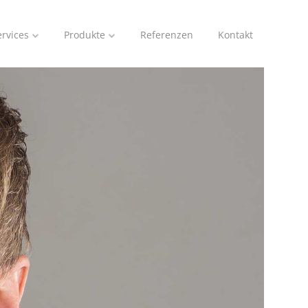
ervices
Produkte
Referenzen
Kontakt