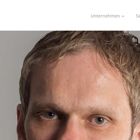
Unternehmen
S