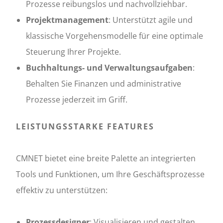
Prozesse reibungslos und nachvollziehbar.
Projektmanagement
: Unterstützt agile und
klassische Vorgehensmodelle für eine optimale
Steuerung Ihrer Projekte.
Buchhaltungs- und Verwaltungsaufgaben
:
Behalten Sie Finanzen und administrative
Prozesse jederzeit im Griff.
LEISTUNGSSTARKE FEATURES
CMNET bietet eine breite Palette an integrierten
Tools und Funktionen, um Ihre Geschäftsprozesse
effektiv zu unterstützen:
Prozessdesigner
: Visualisieren und gestalten