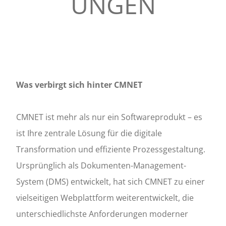
UNGEN
S
Was verbirgt sich hinter CMNET
CMNET ist mehr als nur ein Softwareprodukt – es
ist Ihre zentrale Lösung für die digitale
Transformation und effiziente Prozessgestaltung.
Ursprünglich als Dokumenten-Management-
System (DMS) entwickelt, hat sich CMNET zu einer
vielseitigen Webplattform weiterentwickelt, die
unterschiedlichste Anforderungen moderner