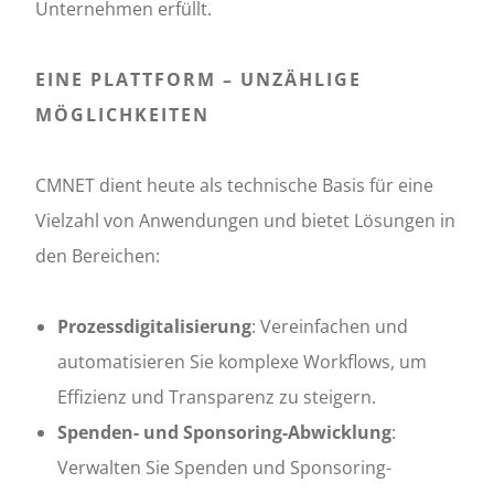
Unternehmen erfüllt.
EINE PLATTFORM – UNZÄHLIGE
MÖGLICHKEITEN
CMNET dient heute als technische Basis für eine
Vielzahl von Anwendungen und bietet Lösungen in
den Bereichen:
Prozessdigitalisierung
: Vereinfachen und
automatisieren Sie komplexe Workflows, um
Effizienz und Transparenz zu steigern.
Spenden- und Sponsoring-Abwicklung
:
Verwalten Sie Spenden und Sponsoring-