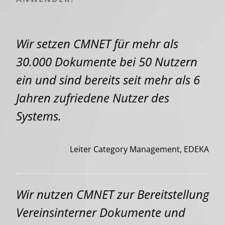
Wir setzen CMNET für mehr als
30.000 Dokumente bei 50 Nutzern
ein und sind bereits seit mehr als 6
Jahren zufriedene Nutzer des
Systems.
Leiter Category Management, EDEKA
Wir nutzen CMNET zur Bereitstellung
Vereinsinterner Dokumente und