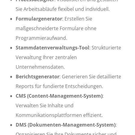
Sie Arbeitsabläufe flexibel und individuell.
Formulargenerator
: Erstellen Sie
maßgeschneiderte Formulare ohne
Programmieraufwand.
Stammdatenverwaltungs-Tool
: Strukturierte
Verwaltung Ihrer zentralen
Unternehmensdaten.
Berichtsgenerator
: Generieren Sie detaillierte
Reports für fundierte Entscheidungen.
CMS (Content-Management-System)
:
Verwalten Sie Inhalte und
Kommunikationsplattformen effizient.
DMS (Dokumenten-Management-System)
:
Organisieren Sie Ihre Dokumente sicher und