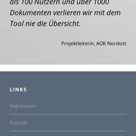
als 100 Nutzern und über 1000
Dokumenten verlieren wir mit dem
Tool nie die Übersicht.
Projektleiterin, AOK Nordost
LINKS
Impressum
Kontakt