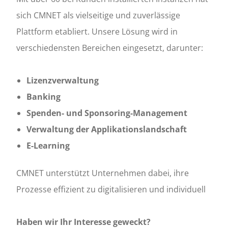
sich CMNET als vielseitige und zuverlässige
Plattform etabliert. Unsere Lösung wird in
verschiedensten Bereichen eingesetzt, darunter:
Lizenzverwaltung
Banking
Spenden- und Sponsoring-Management
Verwaltung der Applikationslandschaft
E-Learning
CMNET unterstützt Unternehmen dabei, ihre
Prozesse effizient zu digitalisieren und individuell
Haben wir Ihr Interesse geweckt?