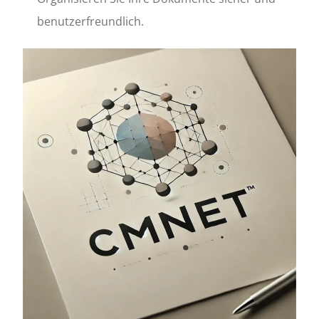
benutzerfreundlich.