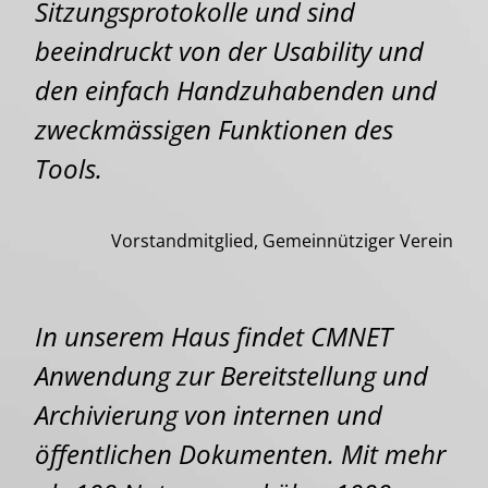
Sitzungsprotokolle und sind
beeindruckt von der Usability und
den einfach Handzuhabenden und
zweckmässigen Funktionen des
Tools.
Vorstandmitglied, Gemeinnütziger Verein
In unserem Haus findet CMNET
Anwendung zur Bereitstellung und
Archivierung von internen und
öffentlichen Dokumenten. Mit mehr