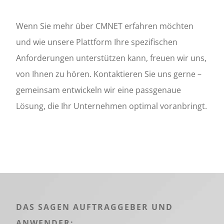
Wenn Sie mehr über CMNET erfahren möchten
und wie unsere Plattform Ihre spezifischen
Anforderungen unterstützen kann, freuen wir uns,
von Ihnen zu hören. Kontaktieren Sie uns gerne –
gemeinsam entwickeln wir eine passgenaue
Lösung, die Ihr Unternehmen optimal voranbringt.
DAS SAGEN AUFTRAGGEBER UND
ANWENDER: