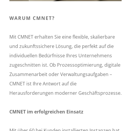
WARUM CMNET?
Mit CMNET erhalten Sie eine flexible, skalierbare
und zukunftssichere Lösung, die perfekt auf die
individuellen Bedürfnisse Ihres Unternehmens
zugeschnitten ist. Ob Prozessoptimierung, digitale
Zusammenarbeit oder Verwaltungsaufgaben –
CMNET ist Ihre Antwort auf die
Herausforderungen moderner Geschäftsprozesse.
CMNET im erfolgreichen Einsatz
Mit über 60 bei Kunden installierten Instanzen hat