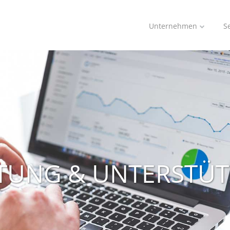
Unternehmen
S
TUNG & UNTERSTÜ