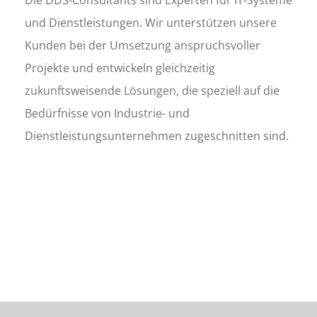
und Dienstleistungen. Wir unterstützen unsere
Kunden bei der Umsetzung anspruchsvoller
Projekte und entwickeln gleichzeitig
zukunftsweisende Lösungen, die speziell auf die
Bedürfnisse von Industrie- und
Dienstleistungsunternehmen zugeschnitten sind.