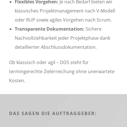
Flexibles Vorgehen:
Je nach Bedarf bieten wir
klassisches Projektmanagement nach V-Modell
oder RUP sowie agiles Vorgehen nach Scrum.
Transparente Dokumentation:
Sichere
Nachvollziehbarkeit jeder Projektphase dank
detaillierter Abschlussdokumentation.
Ob klassisch oder agil – DDS steht für
termingerechte Zielerreichung ohne unerwartete
Kosten.
DAS SAGEN DIE AUFTRAGGEBER: