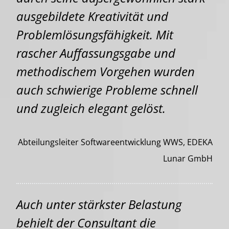
ausgebildete Kreativität und
Problemlösungsfähigkeit. Mit
rascher Auffassungsgabe und
methodischem Vorgehen wurden
auch schwierige Probleme schnell
und zugleich elegant gelöst.
Abteilungsleiter Softwareentwicklung WWS, EDEKA
Lunar GmbH
Auch unter stärkster Belastung
behielt der Consultant die