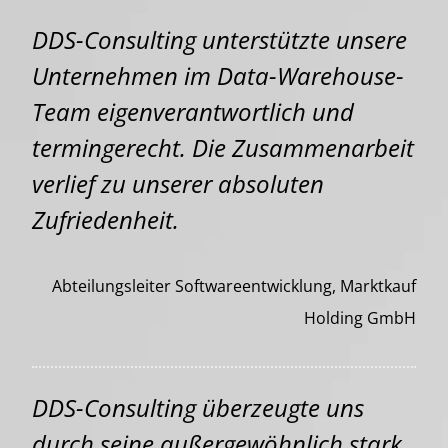
DDS-Consulting unterstützte unsere
Unternehmen im Data-Warehouse-
Team eigenverantwortlich und
termingerecht. Die Zusammenarbeit
verlief zu unserer absoluten
Zufriedenheit.
Abteilungsleiter Softwareentwicklung, Marktkauf
Holding GmbH
DDS-Consulting überzeugte uns
durch seine außergewöhnlich stark