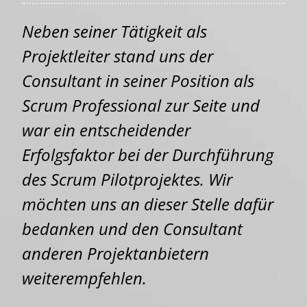
Neben seiner Tätigkeit als
Projektleiter stand uns der
Consultant in seiner Position als
Scrum Professional zur Seite und
war ein entscheidender
Erfolgsfaktor bei der Durchführung
des Scrum Pilotprojektes. Wir
möchten uns an dieser Stelle dafür
bedanken und den Consultant
anderen Projektanbietern
weiterempfehlen.