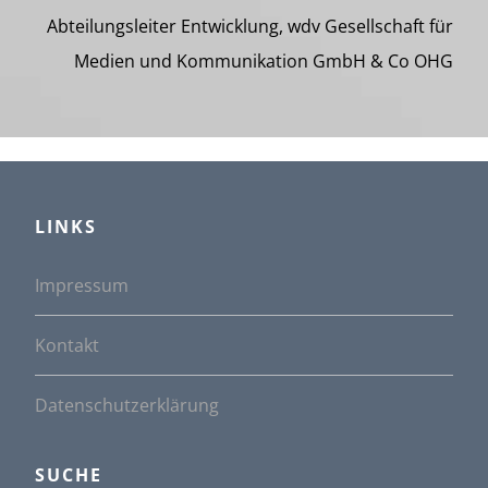
Abteilungsleiter Entwicklung, wdv Gesellschaft für
Medien und Kommunikation GmbH & Co OHG
LINKS
Impressum
Kontakt
Datenschutzerklärung
SUCHE