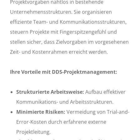
Projektvorgaben nahtlos in bestehende
Unternehmensstrukturen. Sie organisieren
effiziente Team- und Kommunikationsstrukturen,
steuern Projekte mit Fingerspitzengefühl und
stellen sicher, dass Zielvorgaben im vorgesehenen
Zeit- und Kostenrahmen erreicht werden.
Ihre Vorteile mit DDS-Projektmanagement:
Strukturierte Arbeitsweise:
Aufbau effektiver
Kommunikations- und Arbeitsstrukturen.
Minimierte Risiken:
Vermeidung von Trial-and-
Error-Kosten durch erfahrene externe
Projektleitung.