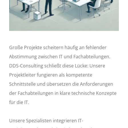
Große Projekte scheitern häufig an fehlender
Abstimmung zwischen IT und Fachabteilungen.
DDS-Consulting schließt diese Lücke: Unsere
Projektleiter fungieren als kompetente
Schnittstelle und übersetzen die Anforderungen
der Fachabteilungen in klare technische Konzepte
für die IT.
Unsere Spezialisten integrieren IT-