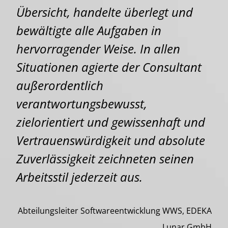
Übersicht, handelte überlegt und
bewältigte alle Aufgaben in
hervorragender Weise. In allen
Situationen agierte der Consultant
außerordentlich
verantwortungsbewusst,
zielorientiert und gewissenhaft und
Vertrauenswürdigkeit und absolute
Zuverlässigkeit zeichneten seinen
Arbeitsstil jederzeit aus.
Abteilungsleiter Softwareentwicklung WWS, EDEKA
Lunar GmbH