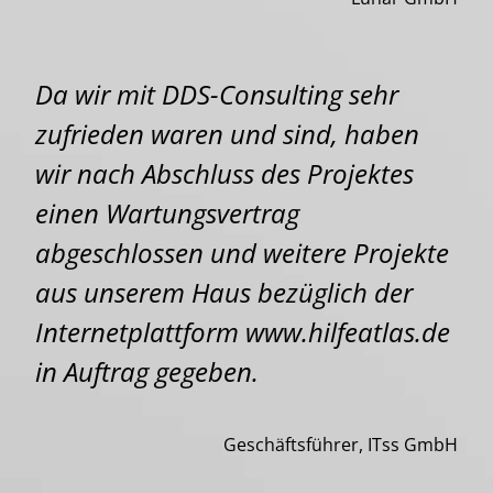
Da wir mit DDS-Consulting sehr
zufrieden waren und sind, haben
wir nach Abschluss des Projektes
einen Wartungsvertrag
abgeschlossen und weitere Projekte
aus unserem Haus bezüglich der
Internetplattform www.hilfeatlas.de
in Auftrag gegeben.
Geschäftsführer, ITss GmbH