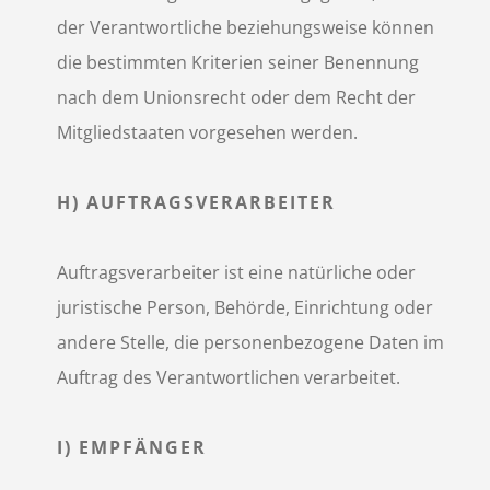
der Verantwortliche beziehungsweise können
die bestimmten Kriterien seiner Benennung
nach dem Unionsrecht oder dem Recht der
Mitgliedstaaten vorgesehen werden.
H) AUFTRAGSVERARBEITER
Auftragsverarbeiter ist eine natürliche oder
juristische Person, Behörde, Einrichtung oder
andere Stelle, die personenbezogene Daten im
Auftrag des Verantwortlichen verarbeitet.
I) EMPFÄNGER