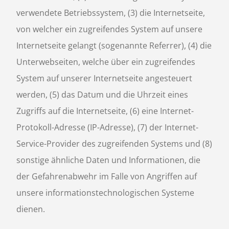
verwendete Betriebssystem, (3) die Internetseite,
von welcher ein zugreifendes System auf unsere
Internetseite gelangt (sogenannte Referrer), (4) die
Unterwebseiten, welche über ein zugreifendes
System auf unserer Internetseite angesteuert
werden, (5) das Datum und die Uhrzeit eines
Zugriffs auf die Internetseite, (6) eine Internet-
Protokoll-Adresse (IP-Adresse), (7) der Internet-
Service-Provider des zugreifenden Systems und (8)
sonstige ähnliche Daten und Informationen, die
der Gefahrenabwehr im Falle von Angriffen auf
unsere informationstechnologischen Systeme
dienen.