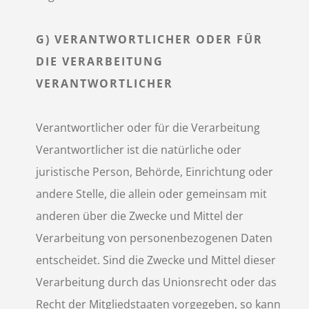
G) VERANTWORTLICHER ODER FÜR
DIE VERARBEITUNG
VERANTWORTLICHER
Verantwortlicher oder für die Verarbeitung
Verantwortlicher ist die natürliche oder
juristische Person, Behörde, Einrichtung oder
andere Stelle, die allein oder gemeinsam mit
anderen über die Zwecke und Mittel der
Verarbeitung von personenbezogenen Daten
entscheidet. Sind die Zwecke und Mittel dieser
Verarbeitung durch das Unionsrecht oder das
Recht der Mitgliedstaaten vorgegeben, so kann