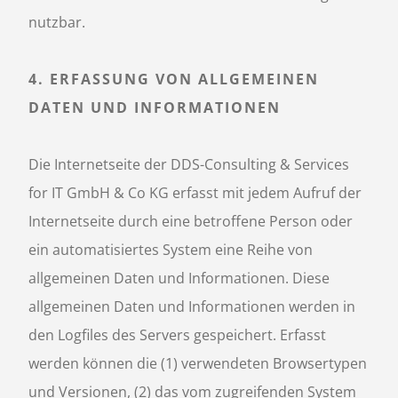
nutzbar.
4. ERFASSUNG VON ALLGEMEINEN
DATEN UND INFORMATIONEN
Die Internetseite der DDS-Consulting & Services
for IT GmbH & Co KG erfasst mit jedem Aufruf der
Internetseite durch eine betroffene Person oder
ein automatisiertes System eine Reihe von
allgemeinen Daten und Informationen. Diese
allgemeinen Daten und Informationen werden in
den Logfiles des Servers gespeichert. Erfasst
werden können die (1) verwendeten Browsertypen
und Versionen, (2) das vom zugreifenden System