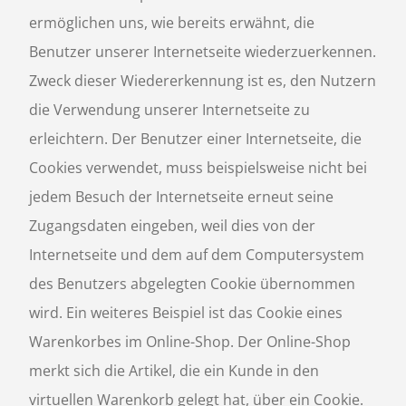
ermöglichen uns, wie bereits erwähnt, die
Benutzer unserer Internetseite wiederzuerkennen.
Zweck dieser Wiedererkennung ist es, den Nutzern
die Verwendung unserer Internetseite zu
erleichtern. Der Benutzer einer Internetseite, die
Cookies verwendet, muss beispielsweise nicht bei
jedem Besuch der Internetseite erneut seine
Zugangsdaten eingeben, weil dies von der
Internetseite und dem auf dem Computersystem
des Benutzers abgelegten Cookie übernommen
wird. Ein weiteres Beispiel ist das Cookie eines
Warenkorbes im Online-Shop. Der Online-Shop
merkt sich die Artikel, die ein Kunde in den
virtuellen Warenkorb gelegt hat, über ein Cookie.