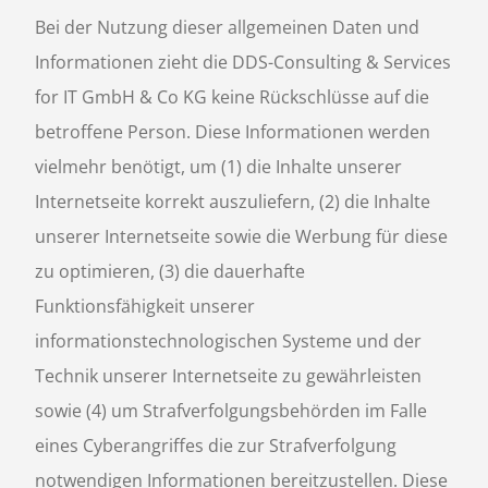
Bei der Nutzung dieser allgemeinen Daten und
Informationen zieht die DDS-Consulting & Services
for IT GmbH & Co KG keine Rückschlüsse auf die
betroffene Person. Diese Informationen werden
vielmehr benötigt, um (1) die Inhalte unserer
Internetseite korrekt auszuliefern, (2) die Inhalte
unserer Internetseite sowie die Werbung für diese
zu optimieren, (3) die dauerhafte
Funktionsfähigkeit unserer
informationstechnologischen Systeme und der
Technik unserer Internetseite zu gewährleisten
sowie (4) um Strafverfolgungsbehörden im Falle
eines Cyberangriffes die zur Strafverfolgung
notwendigen Informationen bereitzustellen. Diese