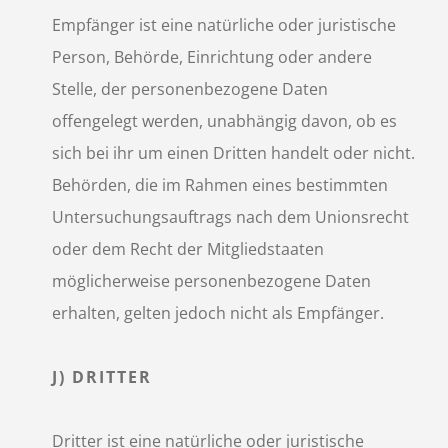
Empfänger ist eine natürliche oder juristische
Person, Behörde, Einrichtung oder andere
Stelle, der personenbezogene Daten
offengelegt werden, unabhängig davon, ob es
sich bei ihr um einen Dritten handelt oder nicht.
Behörden, die im Rahmen eines bestimmten
Untersuchungsauftrags nach dem Unionsrecht
oder dem Recht der Mitgliedstaaten
möglicherweise personenbezogene Daten
erhalten, gelten jedoch nicht als Empfänger.
J) DRITTER
Dritter ist eine natürliche oder juristische