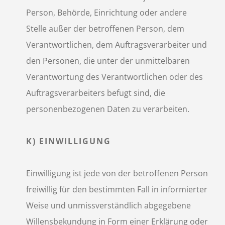
Person, Behörde, Einrichtung oder andere
Stelle außer der betroffenen Person, dem
Verantwortlichen, dem Auftragsverarbeiter und
den Personen, die unter der unmittelbaren
Verantwortung des Verantwortlichen oder des
Auftragsverarbeiters befugt sind, die
personenbezogenen Daten zu verarbeiten.
K) EINWILLIGUNG
Einwilligung ist jede von der betroffenen Person
freiwillig für den bestimmten Fall in informierter
Weise und unmissverständlich abgegebene
Willensbekundung in Form einer Erklärung oder