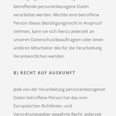
betreffende personenbezogene Daten
verarbeitet werden. Möchte eine betroffene
Person dieses Bestätigungsrecht in Anspruch
nehmen, kann sie sich hierzu jederzeit an
unseren Datenschutzbeauftragten oder einen
anderen Mitarbeiter des für die Verarbeitung
Verantwortlichen wenden.
B) RECHT AUF AUSKUNFT
Jede von der Verarbeitung personenbezogener
Daten betroffene Person hat das vom
Europäischen Richtlinien- und
Verordnungsgeber gewährte Recht, jederzeit