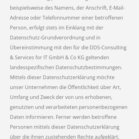
beispielsweise des Namens, der Anschrift, E-Mail-
Adresse oder Telefonnummer einer betroffenen
Person, erfolgt stets im Einklang mit der
Datenschutz-Grundverordnung und in
Übereinstimmung mit den für die DDS-Consulting
& Services for IT GmbH & Co KG geltenden
landesspezifischen Datenschutzbestimmungen.
Mittels dieser Datenschutzerklärung möchte
unser Unternehmen die Öffentlichkeit über Art,
Umfang und Zweck der von uns erhobenen,
genutzten und verarbeiteten personenbezogenen
Daten informieren. Ferner werden betroffene
Personen mittels dieser Datenschutzerklärung
über die ihnen zustehenden Rechte aufgeklärt.