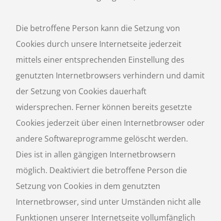
Die betroffene Person kann die Setzung von
Cookies durch unsere Internetseite jederzeit
mittels einer entsprechenden Einstellung des
genutzten Internetbrowsers verhindern und damit
der Setzung von Cookies dauerhaft
widersprechen. Ferner können bereits gesetzte
Cookies jederzeit über einen Internetbrowser oder
andere Softwareprogramme gelöscht werden.
Dies ist in allen gängigen Internetbrowsern
möglich. Deaktiviert die betroffene Person die
Setzung von Cookies in dem genutzten
Internetbrowser, sind unter Umständen nicht alle
Funktionen unserer Internetseite vollumfänglich