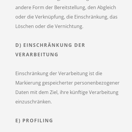
andere Form der Bereitstellung, den Abgleich
oder die Verknüpfung, die Einschränkung, das
Löschen oder die Vernichtung.
D) EINSCHRÄNKUNG DER
VERARBEITUNG
Einschränkung der Verarbeitung ist die
Markierung gespeicherter personenbezogener
Daten mit dem Ziel, ihre künftige Verarbeitung
einzuschränken.
E) PROFILING