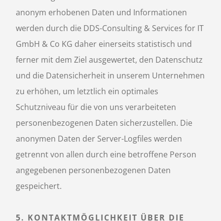
anonym erhobenen Daten und Informationen
werden durch die DDS-Consulting & Services for IT
GmbH & Co KG daher einerseits statistisch und
ferner mit dem Ziel ausgewertet, den Datenschutz
und die Datensicherheit in unserem Unternehmen
zu erhöhen, um letztlich ein optimales
Schutzniveau für die von uns verarbeiteten
personenbezogenen Daten sicherzustellen. Die
anonymen Daten der Server-Logfiles werden
getrennt von allen durch eine betroffene Person
angegebenen personenbezogenen Daten
gespeichert.
5. KONTAKTMÖGLICHKEIT ÜBER DIE