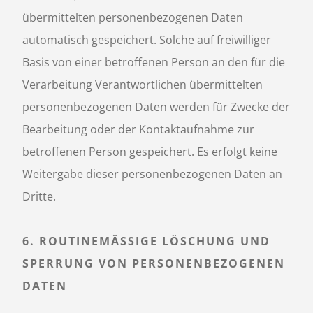
übermittelten personenbezogenen Daten
automatisch gespeichert. Solche auf freiwilliger
Basis von einer betroffenen Person an den für die
Verarbeitung Verantwortlichen übermittelten
personenbezogenen Daten werden für Zwecke der
Bearbeitung oder der Kontaktaufnahme zur
betroffenen Person gespeichert. Es erfolgt keine
Weitergabe dieser personenbezogenen Daten an
Dritte.
6. ROUTINEMÄSSIGE LÖSCHUNG UND S
PERRUNG VON PERSONENBEZOGENEN D
ATEN