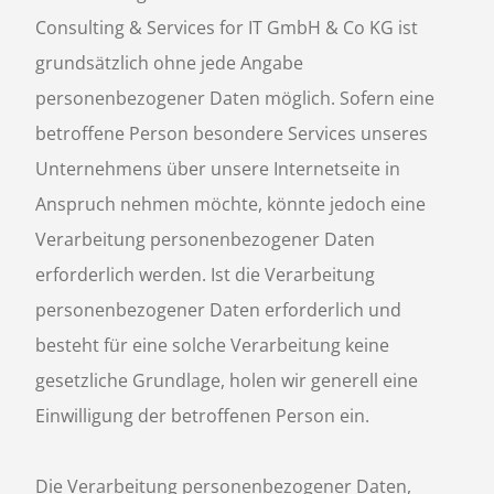
Consulting & Services for IT GmbH & Co KG ist
S
grundsätzlich ohne jede Angabe
personenbezogener Daten möglich. Sofern eine
betroffene Person besondere Services unseres
Unternehmens über unsere Internetseite in
Anspruch nehmen möchte, könnte jedoch eine
Verarbeitung personenbezogener Daten
erforderlich werden. Ist die Verarbeitung
personenbezogener Daten erforderlich und
besteht für eine solche Verarbeitung keine
gesetzliche Grundlage, holen wir generell eine
Einwilligung der betroffenen Person ein.
Die Verarbeitung personenbezogener Daten,