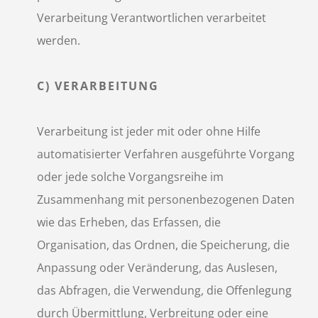
Verarbeitung Verantwortlichen verarbeitet
werden.
C) VERARBEITUNG
Verarbeitung ist jeder mit oder ohne Hilfe
automatisierter Verfahren ausgeführte Vorgang
oder jede solche Vorgangsreihe im
Zusammenhang mit personenbezogenen Daten
wie das Erheben, das Erfassen, die
Organisation, das Ordnen, die Speicherung, die
Anpassung oder Veränderung, das Auslesen,
das Abfragen, die Verwendung, die Offenlegung
durch Übermittlung, Verbreitung oder eine