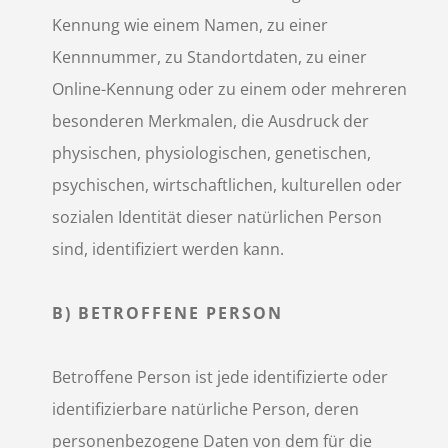
Kennung wie einem Namen, zu einer
Kennnummer, zu Standortdaten, zu einer
Online-Kennung oder zu einem oder mehreren
besonderen Merkmalen, die Ausdruck der
physischen, physiologischen, genetischen,
psychischen, wirtschaftlichen, kulturellen oder
sozialen Identität dieser natürlichen Person
sind, identifiziert werden kann.
B) BETROFFENE PERSON
Betroffene Person ist jede identifizierte oder
identifizierbare natürliche Person, deren
personenbezogene Daten von dem für die