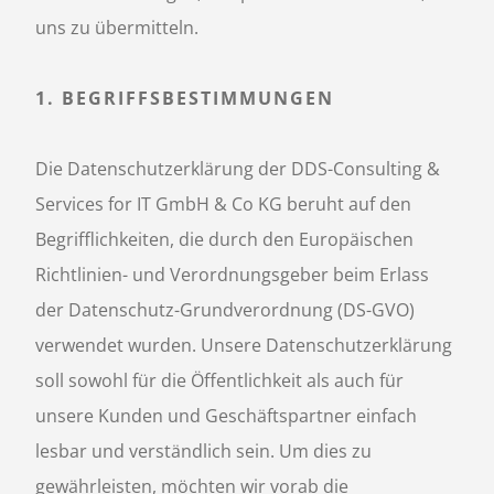
uns zu übermitteln.
1. BEGRIFFSBESTIMMUNGEN
Die Datenschutzerklärung der DDS-Consulting &
Services for IT GmbH & Co KG beruht auf den
Begrifflichkeiten, die durch den Europäischen
Richtlinien- und Verordnungsgeber beim Erlass
der Datenschutz-Grundverordnung (DS-GVO)
verwendet wurden. Unsere Datenschutzerklärung
soll sowohl für die Öffentlichkeit als auch für
unsere Kunden und Geschäftspartner einfach
lesbar und verständlich sein. Um dies zu
gewährleisten, möchten wir vorab die