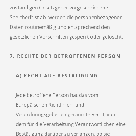
zuständigen Gesetzgeber vorgeschriebene
Speicherfrist ab, werden die personenbezogenen
Daten routinemäßig und entsprechend den
gesetzlichen Vorschriften gesperrt oder gelöscht.
7. RECHTE DER BETROFFENEN PERSON
A) RECHT AUF BESTÄTIGUNG
Jede betroffene Person hat das vom
Europäischen Richtlinien- und
Verordnungsgeber eingeräumte Recht, von
dem für die Verarbeitung Verantwortlichen eine
Bestätigung darüber zu verlangen, ob sie