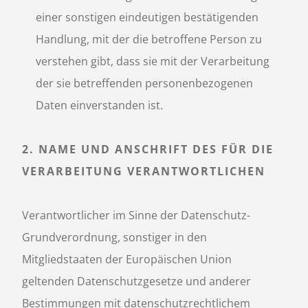
einer sonstigen eindeutigen bestätigenden
Handlung, mit der die betroffene Person zu
verstehen gibt, dass sie mit der Verarbeitung
der sie betreffenden personenbezogenen
Daten einverstanden ist.
2. NAME UND ANSCHRIFT DES FÜR DIE
VERARBEITUNG VERANTWORTLICHEN
Verantwortlicher im Sinne der Datenschutz-
Grundverordnung, sonstiger in den
Mitgliedstaaten der Europäischen Union
geltenden Datenschutzgesetze und anderer
Bestimmungen mit datenschutzrechtlichem