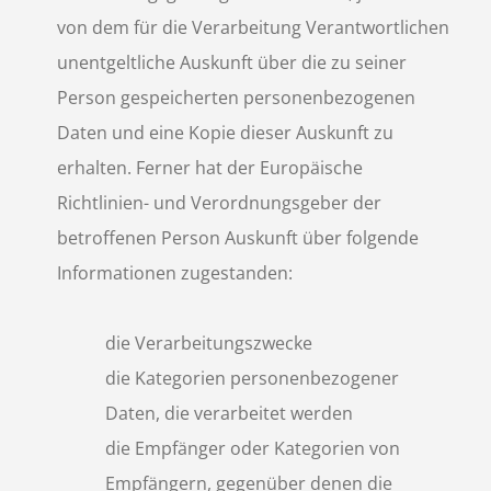
von dem für die Verarbeitung Verantwortlichen
unentgeltliche Auskunft über die zu seiner
Person gespeicherten personenbezogenen
Daten und eine Kopie dieser Auskunft zu
erhalten. Ferner hat der Europäische
Richtlinien- und Verordnungsgeber der
betroffenen Person Auskunft über folgende
Informationen zugestanden:
die Verarbeitungszwecke
die Kategorien personenbezogener
Daten, die verarbeitet werden
die Empfänger oder Kategorien von
Empfängern, gegenüber denen die