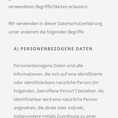
verwendeten Begrifflichkeiten erläutern.
Wir verwenden in dieser Datenschutzerklärung
unter anderem die folgenden Begriffe:
A) PERSONENBEZOGENE DATEN
Personenbezogene Daten sind alle
Informationen, die sich auf eine identifizierte
oder identifizierbare natürliche Person (im
Folgenden „betroffene Person“) beziehen. Als
identifizierbar wird eine natürliche Person
angesehen, die direkt oder indirekt,
insbesondere mittels Zuordnung zu einer