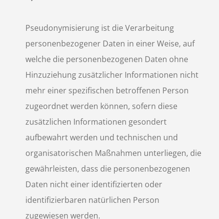
Pseudonymisierung ist die Verarbeitung
personenbezogener Daten in einer Weise, auf
welche die personenbezogenen Daten ohne
Hinzuziehung zusätzlicher Informationen nicht
mehr einer spezifischen betroffenen Person
zugeordnet werden können, sofern diese
zusätzlichen Informationen gesondert
aufbewahrt werden und technischen und
organisatorischen Maßnahmen unterliegen, die
gewährleisten, dass die personenbezogenen
Daten nicht einer identifizierten oder
identifizierbaren natürlichen Person
zugewiesen werden.