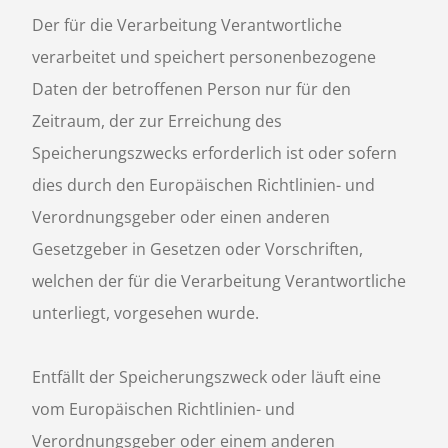
Der für die Verarbeitung Verantwortliche
verarbeitet und speichert personenbezogene
Daten der betroffenen Person nur für den
Zeitraum, der zur Erreichung des
Speicherungszwecks erforderlich ist oder sofern
dies durch den Europäischen Richtlinien- und
Verordnungsgeber oder einen anderen
Gesetzgeber in Gesetzen oder Vorschriften,
welchen der für die Verarbeitung Verantwortliche
unterliegt, vorgesehen wurde.
Entfällt der Speicherungszweck oder läuft eine
vom Europäischen Richtlinien- und
Verordnungsgeber oder einem anderen