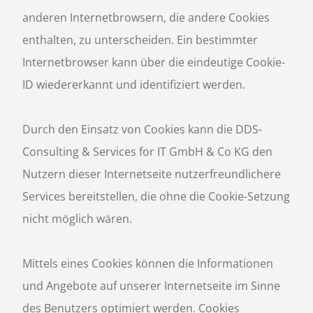
anderen Internetbrowsern, die andere Cookies
enthalten, zu unterscheiden. Ein bestimmter
Internetbrowser kann über die eindeutige Cookie-
ID wiedererkannt und identifiziert werden.
Durch den Einsatz von Cookies kann die DDS-
Consulting & Services for IT GmbH & Co KG den
Nutzern dieser Internetseite nutzerfreundlichere
Services bereitstellen, die ohne die Cookie-Setzung
nicht möglich wären.
Mittels eines Cookies können die Informationen
und Angebote auf unserer Internetseite im Sinne
des Benutzers optimiert werden. Cookies