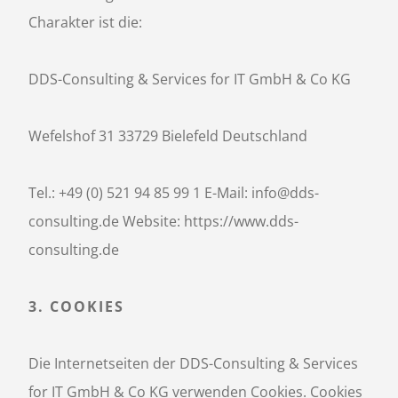
Charakter ist die:
DDS-Consulting & Services for IT GmbH & Co KG
Wefelshof 31 33729 Bielefeld Deutschland
Tel.: +49 (0) 521 94 85 99 1 E-Mail: info@dds-
consulting.de Website: https://www.dds-
consulting.de
3. COOKIES
Die Internetseiten der DDS-Consulting & Services
for IT GmbH & Co KG verwenden Cookies. Cookies