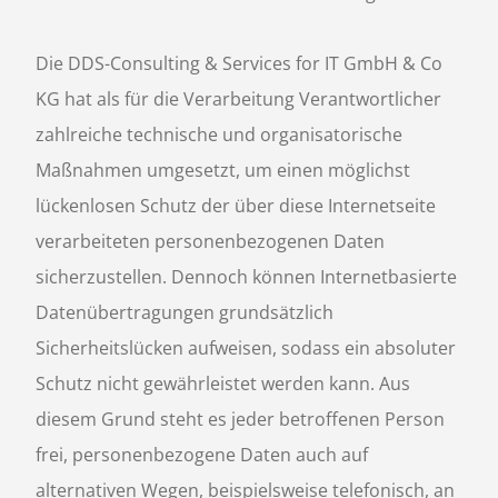
Die DDS-Consulting & Services for IT GmbH & Co
KG hat als für die Verarbeitung Verantwortlicher
zahlreiche technische und organisatorische
Maßnahmen umgesetzt, um einen möglichst
lückenlosen Schutz der über diese Internetseite
verarbeiteten personenbezogenen Daten
sicherzustellen. Dennoch können Internetbasierte
Datenübertragungen grundsätzlich
Sicherheitslücken aufweisen, sodass ein absoluter
Schutz nicht gewährleistet werden kann. Aus
diesem Grund steht es jeder betroffenen Person
frei, personenbezogene Daten auch auf
alternativen Wegen, beispielsweise telefonisch, an