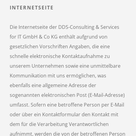
INTERNETSEITE
Die Internetseite der DDS-Consulting & Services
for IT GmbH & Co KG enthält aufgrund von
gesetzlichen Vorschriften Angaben, die eine
schnelle elektronische Kontaktaufnahme zu
unserem Unternehmen sowie eine unmittelbare
Kommunikation mit uns ermöglichen, was
ebenfalls eine allgemeine Adresse der
sogenannten elektronischen Post (E-Mail-Adresse)
umfasst. Sofern eine betroffene Person per E-Mail
oder über ein Kontaktformular den Kontakt mit
dem für die Verarbeitung Verantwortlichen
aufnimmt, werden die von der betroffenen Person