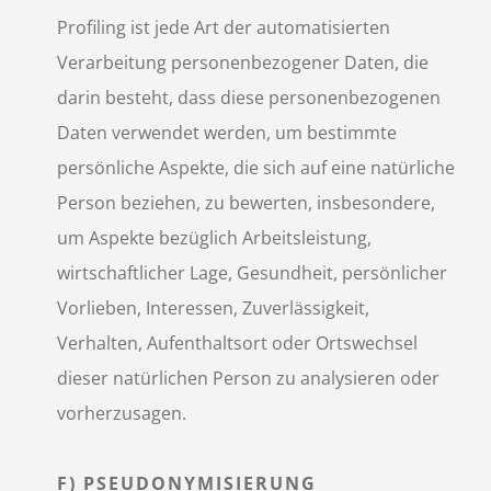
Profiling ist jede Art der automatisierten
Verarbeitung personenbezogener Daten, die
darin besteht, dass diese personenbezogenen
Daten verwendet werden, um bestimmte
persönliche Aspekte, die sich auf eine natürliche
Person beziehen, zu bewerten, insbesondere,
um Aspekte bezüglich Arbeitsleistung,
wirtschaftlicher Lage, Gesundheit, persönlicher
Vorlieben, Interessen, Zuverlässigkeit,
Verhalten, Aufenthaltsort oder Ortswechsel
dieser natürlichen Person zu analysieren oder
vorherzusagen.
F) PSEUDONYMISIERUNG