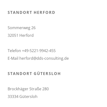
STANDORT HERFORD
Sommerweg 26
32051 Herford
Telefon +49-5221-9942-455
E-Mail herford@dds-consulting.de
STANDORT GÜTERSLOH
Brockhäger Straße 280
33334 Gütersloh