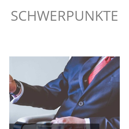
SCHWERPUNKTE