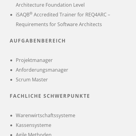
Architecture Foundation Level
®
iSAQB
Accredited Trainer for REQ4ARC –
Requirements for Software Architects
AUFGABENBEREICH
Projektmanager
Anforderungsmanager
Scrum Master
FACHLICHE SCHWERPUNKTE
Warenwirtschaftssysteme
Kassensysteme
Agile Methoden