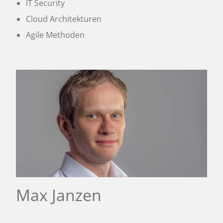
IT Security
Cloud Architekturen
Agile Methoden
Max Janzen