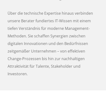
Über die technische Expertise hinaus verbinden
unsere Berater fundiertes IT-Wissen mit einem
tiefen Verständnis für moderne Management-
Methoden. Sie schaffen Synergien zwischen
digitalen Innovationen und den Bedürfnissen
zeitgemäßer Unternehmen – von effektiven
Change-Prozessen bis hin zur nachhaltigen
Attraktivität für Talente, Stakeholder und
Investoren.