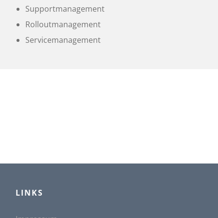
Supportmanagement
Rolloutmanagement
Servicemanagement
LINKS