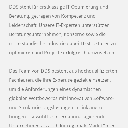
DDS steht für erstklassige IT-Optimierung und
S
Beratung, getragen von Kompetenz und
Leidenschaft. Unsere IT-Experten unterstützen
Beratungsunternehmen, Konzerne sowie die
mittelständische Industrie dabei, IT-Strukturen zu
optimieren und Projekte erfolgreich umzusetzen.
Das Team von DDS besteht aus hochqualifizierten
Fachleuten, die ihre Expertise gezielt einsetzen,
um die Anforderungen eines dynamischen
globalen Wettbewerbs mit innovativen Software-
und Strukturierungslösungen in Einklang zu
bringen – sowohl für international agierende
Unternehmen als auch für regionale Marktführer.