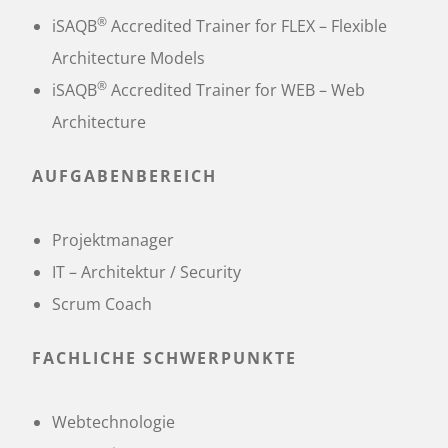
®
iSAQB
Accredited Trainer for FLEX – Flexible
Architecture Models
®
iSAQB
Accredited Trainer for WEB – Web
Architecture
AUFGABENBEREICH
Projektmanager
IT – Architektur / Security
Scrum Coach
FACHLICHE SCHWERPUNKTE
Webtechnologie