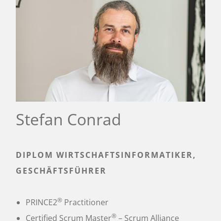
Stefan Conrad
DIPLOM WIRTSCHAFTSINFORMATIKER,
GESCHÄFTSFÜHRER
®
PRINCE2
Practitioner
®
Certified Scrum Master
– Scrum Alliance