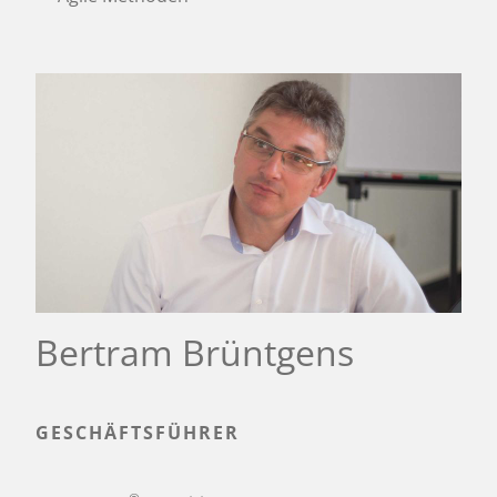
Bertram Brüntgens
GESCHÄFTSFÜHRER