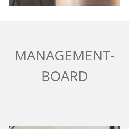
MANAGEMENT-
BOARD