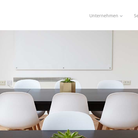
Unternehmen
S